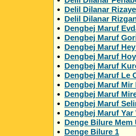
Delil Dilanar Rizaye
Delil Dilanar Rizga
Dengbej Maruf Evda
Dengbej Maruf Gor
Dengbej Maruf Hey
Dengbej Maruf Ho
Dengbej Maruf Ku
Dengbej Maruf Le 
Dengbej Maruf Mir
Dengbej Maruf Mir
Dengbej Maruf Sel
Dengbej Maruf Yar
Denge Bilure Mem 
Denge Bilure 1