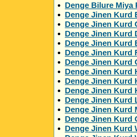
Denge Bilure Miya
Denge Jinen Kurd 
Denge Jinen Kurd 
Denge Jinen Kurd 
Denge Jinen Kurd
Denge Jinen Kurd 
Denge Jinen Kurd 
Denge Jinen Kurd 
Denge Jinen Kurd 
Denge Jinen Kurd K
Denge Jinen Kurd 
Denge Jinen Kurd
Denge Jinen Kurd 
Denge Jinen Kurd 