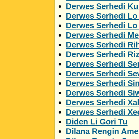
Derwes Serhedi Kur
Derwes Serhedi Lo
Derwes Serhedi L
Derwes Serhedi M
Derwes Serhedi Ri
Derwes Serhedi Ri
Derwes Serhedi Ser
Derwes Serhedi S
Derwes Serhedi Si
Derwes Serhedi Si
Derwes Serhedi Xa
Derwes Serhedi Xe
Diden Li Gori Tu
Dilana Rengin Ame