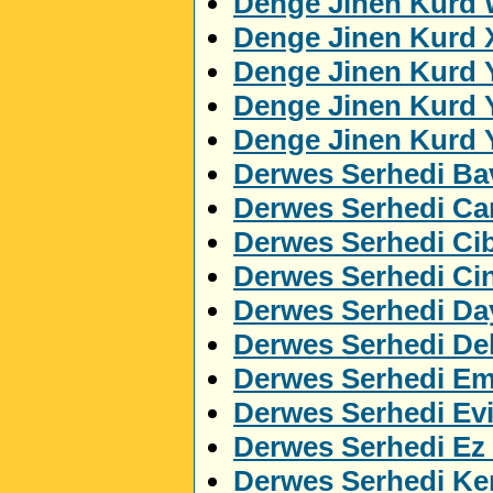
Denge Jinen Kurd 
Denge Jinen Kurd 
Denge Jinen Kurd 
Denge Jinen Kurd 
Denge Jinen Kurd 
Derwes Serhedi Ba
Derwes Serhedi C
Derwes Serhedi Cib
Derwes Serhedi Ci
Derwes Serhedi Da
Derwes Serhedi Del
Derwes Serhedi Em
Derwes Serhedi Ev
Derwes Serhedi Ez
Derwes Serhedi Ker