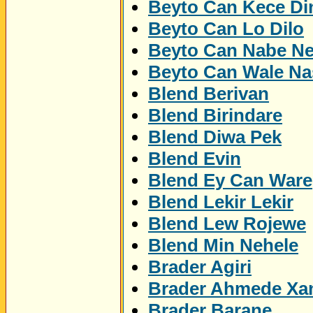
Beyto Can Kece Di
Beyto Can Lo Dilo
Beyto Can Nabe N
Beyto Can Wale Na
Blend Berivan
Blend Birindare
Blend Diwa Pek
Blend Evin
Blend Ey Can Ware
Blend Lekir Lekir
Blend Lew Rojewe
Blend Min Nehele
Brader Agiri
Brader Ahmede Xa
Brader Barane