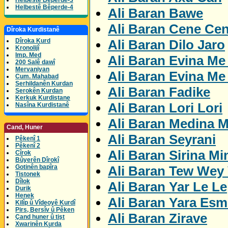
Helbestê Bêperde-3
Helbestê Bêperde-4
Ali Baran Bawe
Ali Baran Cene Ce
Dîroka Kurdistanê
Ali Baran Dilo Jaro
Dîroka Kurd
Kronolijî
Imp. Med
Ali Baran Evina Me
200 Salê dawî
Mervaniyan
Ali Baran Evina Me
Cum. Mahabad
Serhildanên Kurdan
Ali Baran Fadike
Serokên Kurdan
Kerkuk Kurdistane
Ali Baran Lori Lori
Nasîna Kurdistanê
Ali Baran Medina M
Cand, Huner
Ali Baran Seyrani
Pêkenî 1
Pêkenî 2
Ali Baran Sirina Mi
Cîrok
Bûyerên Dîrokî
Ali Baran Tew Wey 
Gotinên bapîra
Tistonek
Dîlok
Ali Baran Yar Le Le
Durik
Henek
Ali Baran Yara Esm
Kilîp û Vîdeoyê Kurdî
Pirs, Bersîv û Pêken
Ali Baran Zirave
Çand huner û tişt
Xwarinên Kurda