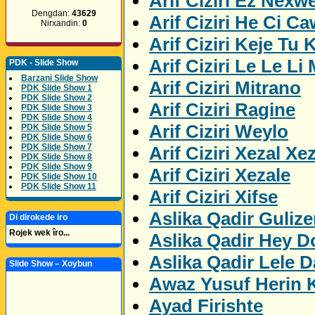
Arif Ciziri Ez Nexw
Dengdan:
43629
Arif Ciziri He Ci C
Nirxandin:
0
Arif Ciziri Keje Tu K
Arif Ciziri Le Le Li
PDK - Slide Show
Barzani Slide Show
Arif Ciziri Mitrano
PDK Slide Show 1
PDK Slide Show 2
Arif Ciziri Ragine
PDK Slide Show 3
PDK Slide Show 4
Arif Ciziri Weylo
PDK Slide Show 5
PDK Slide Show 6
PDK Slide Show 7
Arif Ciziri Xezal Xe
PDK Slide Show 8
PDK Slide Show 9
Arif Ciziri Xezale
PDK Slide Show 10
PDK Slide Show 11
Arif Ciziri Xifse
Aslika Qadir Gulize
Di dirokede iro
Rojek wek îro...
Aslika Qadir Hey D
Aslika Qadir Lele D
Slide Show – Xoybun
Awaz Yusuf Herin 
Ayad Firishte