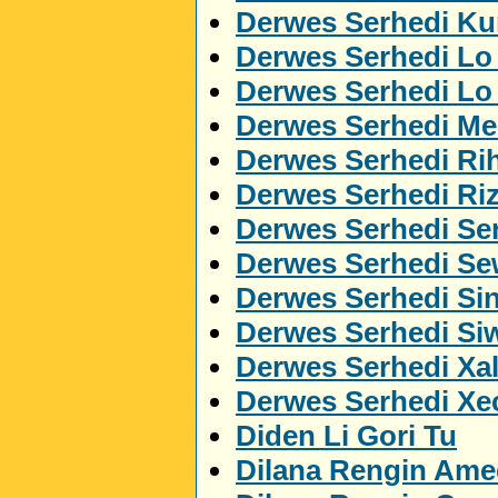
Derwes Serhedi Kur
Derwes Serhedi Lo
Derwes Serhedi L
Derwes Serhedi M
Derwes Serhedi Ri
Derwes Serhedi Ri
Derwes Serhedi Ser
Derwes Serhedi S
Derwes Serhedi Si
Derwes Serhedi Si
Derwes Serhedi Xa
Derwes Serhedi Xe
Diden Li Gori Tu
Dilana Rengin Ame