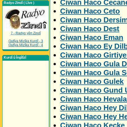
Ciwan Haco Cecan
Radyo Zindî ( Lîve )
Ciwan Haco Ceto
Ciwan Haco Dersi
Ciwan Haco Dest
7 - Radyo yên Zindî
Ciwan Haco Eman
Qutîya Mizîka Kurdî - 3
Ciwan Haco Ey Dil
Qutîya Mizîka Kurdî - 4
Ciwan Haco Girtiye
Kurdî û Îngîlîzî
Ciwan Haco Gula D
Ciwan Haco Gula S
Ciwan Haco Gulek
Ciwan Haco Gund U
Ciwan Haco Hevala
Ciwan Haco Hey Di
Ciwan Haco Hey H
Ciwan Haco Kecke