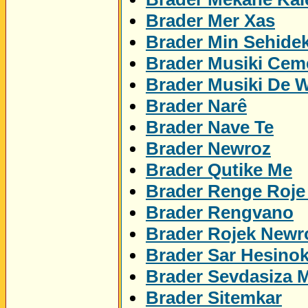
Brader Mer Xas
Brader Min Sehidek
Brader Musiki Cem
Brader Musiki De 
Brader Narê
Brader Nave Te
Brader Newroz
Brader Qutike Me
Brader Renge Roje
Brader Rengvano
Brader Rojek Newr
Brader Sar Hesino
Brader Sevdasiza 
Brader Sitemkar