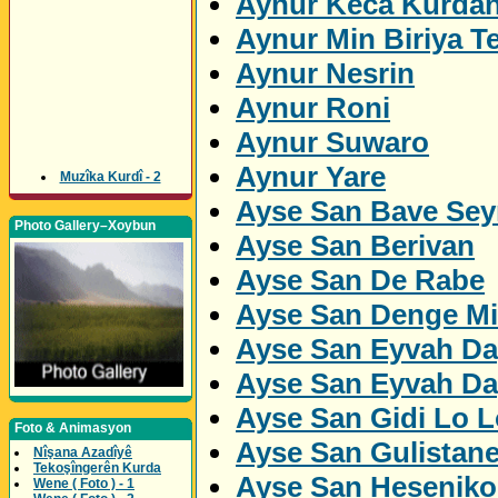
Aynur Keca Kurda
Aynur Min Biriya Te
Aynur Nesrin
Aynur Roni
Aynur Suwaro
Aynur Yare
Muzîka Kurdî - 2
Ayse San Bave Sey
Photo Gallery–Xoybun
Ayse San Berivan
Ayse San De Rabe
Ayse San Denge M
Ayse San Eyvah Da
Ayse San Eyvah Da
Ayse San Gidi Lo L
Foto & Animasyon
Ayse San Gulistan
Nîşana Azadîyê
Tekoşîngerên Kurda
Ayse San Heseniko
Wene ( Foto ) - 1