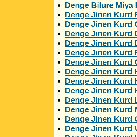
Denge Bilure Miya
Denge Jinen Kurd 
Denge Jinen Kurd 
Denge Jinen Kurd 
Denge Jinen Kurd
Denge Jinen Kurd 
Denge Jinen Kurd 
Denge Jinen Kurd 
Denge Jinen Kurd 
Denge Jinen Kurd K
Denge Jinen Kurd 
Denge Jinen Kurd
Denge Jinen Kurd 
Denge Jinen Kurd 