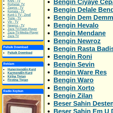
Bengin Ciyaye Ce
KNN - TV
Rojhelat- TV
Bengin Delale Ben
Zagros - TV
Komala - TV
Kurd-1 TV - Zindî
Bengin Dem Demm
Tishk - TV
Vîn - TV
Bengin Hevalo
Newroz - TV
Zaza TV-Flash-Player
Bengin Mendane
Zaza-TV-Media-Player
Zaza TV
Bengin Newroz
Bengin Rasta Badi
Paltalk Download
Paltalk Download
Bengin Roni
Bengin Sevin
Reklam
Hunermendên Kurd
Bengin Ware Res
Karmendên Kurd
Kirîna Tiştan
Bengin Waro
Firotina Tiştan
Bengin Xorto
Radio Xoybun
Bengin Zilan
Beser Sahin Deste
Beser Sahin Em U