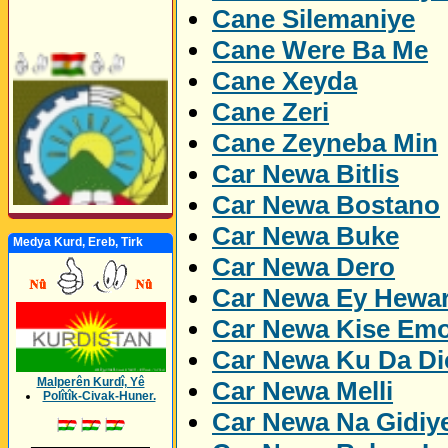
Cane Silemaniye
Cane Were Ba Me
Cane Xeyda
Cane Zeri
Cane Zeyneba Min
Car Newa Bitlis
Car Newa Bostano
Car Newa Buke
Medya Kurd, Ereb, Tirk
Car Newa Dero
Car Newa Ey Hewa
Car Newa Kise Emo
Car Newa Ku Da Dic
Malperên Kurdî, Yê
Car Newa Melli
Polîtîk-Civak-Huner.
Car Newa Na Gidiy
_________________