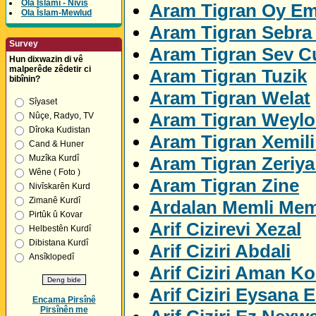
Ola Îslamî - Nivîs
Aram Tigran Oy E
Ola Îslam-Mewlud
Aram Tigran Sebra 
Survey
Aram Tigran Sev C
Hun dixwazin di vê
malperêde zêdetir ci
Aram Tigran Tuzik
bibînin?
Aram Tigran Welat
Sîyaset
Aram Tigran Weylo
Nûçe, Radyo, TV
Dîroka Kudistan
Aram Tigran Xemil
Cand & Huner
Aram Tigran Zeriya
Muzîka Kurdî
Wêne ( Foto )
Aram Tigran Zine
Nivîskarên Kurd
Zimanê Kurdî
Ardalan Memli Me
Pirtûk û Kovar
Arif Cizirevi Xezal
Helbestên Kurdî
Dibistana Kurdî
Arif Ciziri Abdali
Ansîklopedî
Arif Ciziri Aman K
Arif Ciziri Eysana E
Encama Pirsînê
Pirsînên me