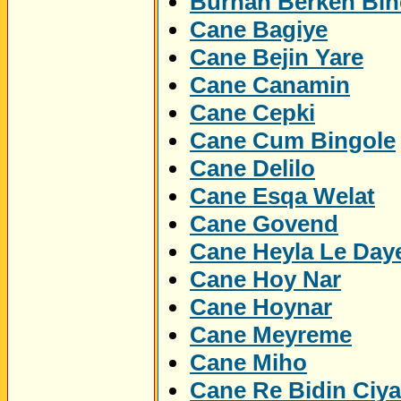
Burhan Berken Bin
Cane Bagiye
Cane Bejin Yare
Cane Canamin
Cane Cepki
Cane Cum Bingole
Cane Delilo
Cane Esqa Welat
Cane Govend
Cane Heyla Le Day
Cane Hoy Nar
Cane Hoynar
Cane Meyreme
Cane Miho
Cane Re Bidin Ciy