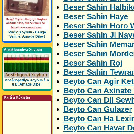
Beser Sahin Halbik
Beser Sahin Haye
Beser Sahin Horo 
Radio Xoybun - Dengê
Beser Sahin Ji Nay
Vejîn ê, Amade Dibe !
Beser Sahin Mema
Ansîklopedîya Xoybun
Beser Sahin Morde
Beser Sahin Roj
Beser Sahin Tewra
Beyto Can Agir Ket
Ansîklopedîya Xoybun ê A
û B, Amade Dibe !
Beyto Can Axinate
Beyto Can Dil Sewi
Partî û Rêxistin
Beyto Can Gulazer
Beyto Can Ha Lexi
Beyto Can Havar De