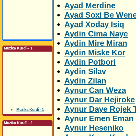
Ayad Merdine
Ayad Soxi Be Wen
Ayad Xoday Isiq
Aydin Cima Naye
Aydin Mire Miran
Muzîka Kurdî – 1
Aydin Miske Kor
Aydin Potbori
Aydin Silav
Aydin Zilan
Aynur Can Weza
Aynur Dar Hejiroke
Aynur Daye Rojek 
Muzîka Kurdî - 1
Aynur Emen Eman
Muzîka Kurdî – 2
Aynur Heseniko