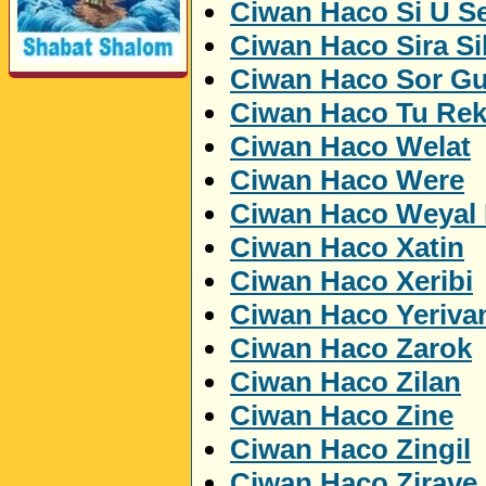
Ciwan Haco Si U Se
Ciwan Haco Sira Si
Ciwan Haco Sor Gu
Ciwan Haco Tu Rek
Ciwan Haco Welat
Perwerde ya Zimanê
Ciwan Haco Were
Kurdî û Îngîlîzî
Ciwan Haco Weyal 
Ciwan Haco Xatin
Ciwan Haco Xeribi
Ciwan Haco Yeriva
Ciwan Haco Zarok
Ciwan Haco Zilan
Ciwan Haco Zine
Ciwan Haco Zingil
Ciwan Haco Zirave