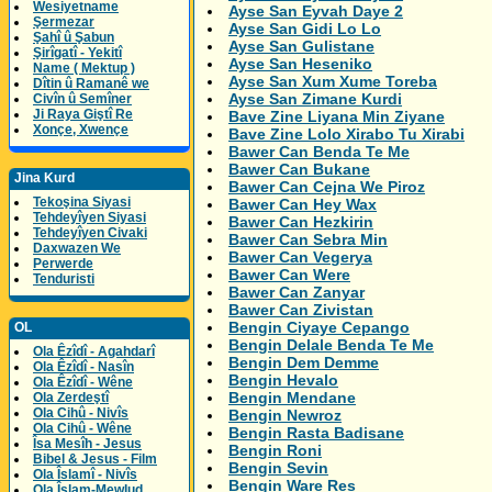
Wesiyetname
Ayse San Eyvah Daye 2
Şermezar
Ayse San Gidi Lo Lo
Şahî û Şabun
Ayse San Gulistane
Şirîgatî - Yekitî
Ayse San Heseniko
Name ( Mektup )
Ayse San Xum Xume Toreba
Dîtin û Ramanê we
Ayse San Zimane Kurdi
Civîn û Semîner
Ji Raya Giştî Re
Bave Zine Liyana Min Ziyane
Xonçe, Xwençe
Bave Zine Lolo Xirabo Tu Xirabi
Bawer Can Benda Te Me
Bawer Can Bukane
Jina Kurd
Bawer Can Cejna We Piroz
Tekoşina Siyasi
Bawer Can Hey Wax
Tehdeyîyen Siyasi
Bawer Can Hezkirin
Tehdeyîyen Civaki
Bawer Can Sebra Min
Daxwazen We
Bawer Can Vegerya
Perwerde
Bawer Can Were
Tenduristi
Bawer Can Zanyar
Bawer Can Zivistan
Bengin Ciyaye Cepango
OL
Bengin Delale Benda Te Me
Ola Êzîdî - Agahdarî
Bengin Dem Demme
Ola Êzîdî - Nasîn
Bengin Hevalo
Ola Êzîdî - Wêne
Bengin Mendane
Ola Zerdeştî
Ola Cihû - Nivîs
Bengin Newroz
Ola Cihû - Wêne
Bengin Rasta Badisane
Îsa Mesîh - Jesus
Bengin Roni
Bibel & Jesus - Film
Bengin Sevin
Ola Îslamî - Nivîs
Bengin Ware Res
Ola Îslam-Mewlud