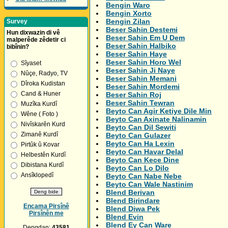
Bengin Waro
Bengin Xorto
Bengin Zilan
Survey
Beser Sahin Destemi
Hun dixwazin di vê
Beser Sahin Em U Dem
malperêde zêdetir ci
Beser Sahin Halbiko
bibînin?
Beser Sahin Haye
Beser Sahin Horo Wel
Sîyaset
Beser Sahin Ji Naye
Nûçe, Radyo, TV
Beser Sahin Memani
Dîroka Kudistan
Beser Sahin Mordemi
Cand & Huner
Beser Sahin Roj
Beser Sahin Tewran
Muzîka Kurdî
Beyto Can Agir Ketiye Dile Min
Wêne ( Foto )
Beyto Can Axinate Nalinamin
Nivîskarên Kurd
Beyto Can Dil Sewiti
Zimanê Kurdî
Beyto Can Gulazer
Beyto Can Ha Lexin
Pirtûk û Kovar
Beyto Can Havar Delal
Helbestên Kurdî
Beyto Can Kece Dine
Dibistana Kurdî
Beyto Can Lo Dilo
Ansîklopedî
Beyto Can Nabe Nebe
Beyto Can Wale Nastinim
Blend Berivan
Blend Birindare
Encama Pirsînê
Blend Diwa Pek
Pirsînên me
Blend Evin
Blend Ey Can Ware
Dengdan:
43581