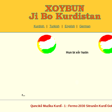
Kurdish
|
Turkish
|
Engilsh
|
German
Hun bi xêr hatin
Quncikê Muzîka Kurdî - 1 : Fermo 2030 Sitranên Kurdî Goh