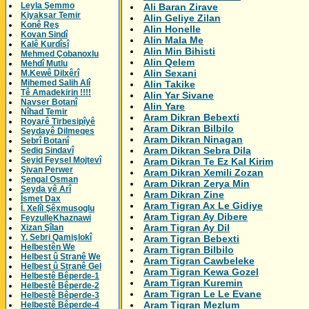
Leyla Şemmo
Ali Baran Zirave
Kiyaksar Temir
Alin Geliye Zilan
Konê Reş
Alin Honelle
Kovan Sindî
Alin Mala Me
Kalê Kurdîsî
Alin Min Bihisti
Mehmed Çobanoxlu
Alin Qelem
Mehdî Mutlu
Alin Sexani
M.Kewê Dilxêrî
Mihemed Salih Alî
Alin Takike
Tê Amadekirin !!!!
Alin Yar Sivane
Navser Botanî
Alin Yare
Nîhad Temir
Aram Dikran Bebexti
Royarê Tirbesipîyê
Aram Dikran Bilbilo
Seydayê Dilmeqes
Aram Dikran Ninagan
Sebrî Botanî
Aram Dikran Sebra Dila
Sediq Sindavî
Seyid Feysel Mojtevî
Aram Dikran Te Ez Kal Kirim
Şivan Perwer
Aram Dikran Xemili Zozan
Şengal Osman
Aram Dikran Zerya Min
Seyda yê Arî
Aram Dikran Zine
Îsmet Dax
Aram Tigran Ax Le Gidiye
Î. Xelîl Şêxmusoglu
Aram Tigran Ay Dibere
FeyzulleKhaznawi
Aram Tigran Ay Dil
Xizan Şîlan
Y. Sebri Qamişlokî
Aram Tigran Bebexti
Helbestên We
Aram Tigran Bilbilo
Helbest û Stranê We
Aram Tigran Cawbeleke
Helbest û Stranê Gel
Aram Tigran Kewa Gozel
Helbestê Bêperde-1
Aram Tigran Kuremin
Helbestê Bêperde-2
Aram Tigran Le Le Evane
Helbestê Bêperde-3
Aram Tigran Mezlum
Helbestê Bêperde-4