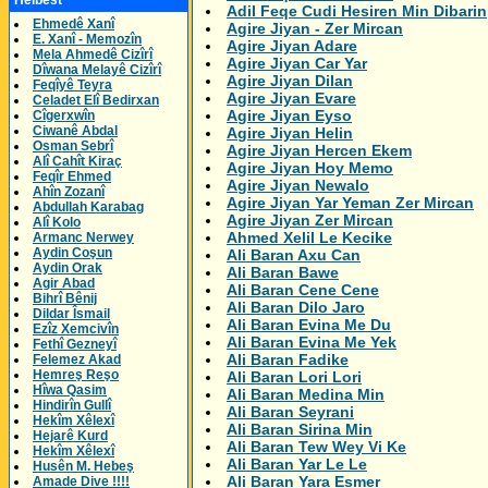
Helbest
Adil Feqe Cudi Hesiren Min Dibarin
Ehmedê Xanî
Agire Jiyan - Zer Mircan
E. Xanî - Memozîn
Agire Jiyan Adare
Mela Ahmedê Cizîrî
Agire Jiyan Car Yar
Dîwana Melayê Cizîrî
Agire Jiyan Dilan
Feqîyê Teyra
Agire Jiyan Evare
Celadet Elî Bedirxan
Agire Jiyan Eyso
Cîgerxwîn
Ciwanê Abdal
Agire Jiyan Helin
Osman Sebrî
Agire Jiyan Hercen Ekem
Alî Cahît Kiraç
Agire Jiyan Hoy Memo
Feqîr Ehmed
Agire Jiyan Newalo
Ahîn Zozanî
Agire Jiyan Yar Yeman Zer Mircan
Abdullah Karabag
Agire Jiyan Zer Mircan
Alî Kolo
Ahmed Xelil Le Kecike
Armanc Nerwey
Aydin Coşun
Ali Baran Axu Can
Aydin Orak
Ali Baran Bawe
Agir Abad
Ali Baran Cene Cene
Bihrî Bênij
Ali Baran Dilo Jaro
Dildar Îsmail
Ali Baran Evina Me Du
Ezîz Xemcivîn
Ali Baran Evina Me Yek
Fethî Gezneyî
Ali Baran Fadike
Felemez Akad
Hemreş Reşo
Ali Baran Lori Lori
Hîwa Qasim
Ali Baran Medina Min
Hindirîn Gullî
Ali Baran Seyrani
Hekîm Xêlexî
Ali Baran Sirina Min
Hejarê Kurd
Ali Baran Tew Wey Vi Ke
Hekîm Xêlexî
Ali Baran Yar Le Le
Husên M. Hebeş
Ali Baran Yara Esmer
Amade Dive !!!!