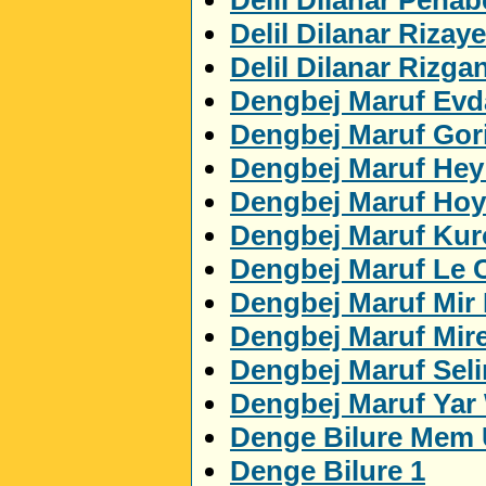
Delil Dilanar Rizaye
Delil Dilanar Rizga
Dengbej Maruf Evda
Dengbej Maruf Gor
Dengbej Maruf Hey
Dengbej Maruf Ho
Dengbej Maruf Ku
Dengbej Maruf Le 
Dengbej Maruf Mir
Dengbej Maruf Mir
Dengbej Maruf Sel
Dengbej Maruf Yar
Denge Bilure Mem 
Denge Bilure 1