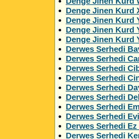
Denge Jinen Kurd 
Denge Jinen Kurd 
Denge Jinen Kurd 
Denge Jinen Kurd 
Denge Jinen Kurd 
Derwes Serhedi Ba
Derwes Serhedi C
Derwes Serhedi Cib
Derwes Serhedi Ci
Derwes Serhedi Da
Derwes Serhedi Del
Derwes Serhedi Em
Derwes Serhedi Ev
Derwes Serhedi Ez
Derwes Serhedi Ker