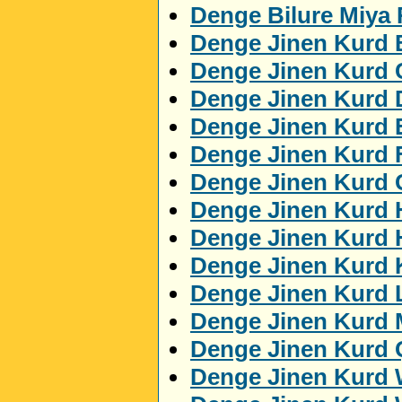
Denge Bilure Miya
Denge Jinen Kurd 
Denge Jinen Kurd 
Denge Jinen Kurd 
Denge Jinen Kurd
Denge Jinen Kurd 
Denge Jinen Kurd 
Denge Jinen Kurd 
Denge Jinen Kurd 
Denge Jinen Kurd K
Denge Jinen Kurd 
Denge Jinen Kurd
Denge Jinen Kurd 
Denge Jinen Kurd 