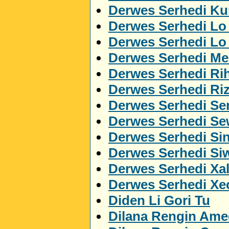
Derwes Serhedi Kur
Derwes Serhedi Lo
Derwes Serhedi L
Derwes Serhedi M
Derwes Serhedi Ri
Derwes Serhedi Ri
Derwes Serhedi Ser
Derwes Serhedi S
Derwes Serhedi Si
Derwes Serhedi Si
Derwes Serhedi Xa
Derwes Serhedi Xe
Diden Li Gori Tu
Dilana Rengin Ame