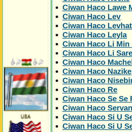
Ciwan Haco Lawe 
Ciwan Haco Lev
Ciwan Haco Levhat
Ciwan Haco Leyla
Ciwan Haco Li Min
Ciwan Haco Li Sare
Ciwan Haco Mache
Ciwan Haco Nazike
Ciwan Haco Nisebi
Ciwan Haco Re
Ciwan Haco Se Se
Ciwan Haco Serva
Ciwan Haco Si U Se
Ciwan Haco Si U Se