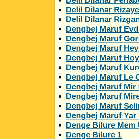
Delil Dilanar Rizaye
Delil Dilanar Rizga
Dengbej Maruf Evda
Dengbej Maruf Gor
Dengbej Maruf Hey
Dengbej Maruf Ho
Dengbej Maruf Ku
Dengbej Maruf Le 
Dengbej Maruf Mir
Dengbej Maruf Mir
Dengbej Maruf Sel
Dengbej Maruf Yar
Denge Bilure Mem 
Denge Bilure 1