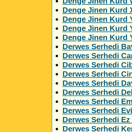
Denge Jinen Kurd 
Denge Jinen Kurd 
Denge Jinen Kurd 
Denge Jinen Kurd 
Denge Jinen Kurd 
Derwes Serhedi Ba
Derwes Serhedi C
Derwes Serhedi Cib
Derwes Serhedi Ci
Derwes Serhedi Da
Derwes Serhedi Del
Derwes Serhedi Em
Derwes Serhedi Ev
Derwes Serhedi Ez
Derwes Serhedi Ker