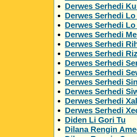
Derwes Serhedi Kur
Derwes Serhedi Lo
Derwes Serhedi L
Derwes Serhedi M
Derwes Serhedi Ri
Derwes Serhedi Ri
Derwes Serhedi Ser
Derwes Serhedi S
Derwes Serhedi Si
Derwes Serhedi Si
Derwes Serhedi Xa
Derwes Serhedi Xe
Diden Li Gori Tu
Dilana Rengin Ame