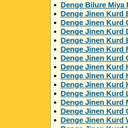
Denge Bilure Miya
Denge Jinen Kurd 
Denge Jinen Kurd 
Denge Jinen Kurd 
Denge Jinen Kurd
Denge Jinen Kurd 
Denge Jinen Kurd 
Denge Jinen Kurd 
Denge Jinen Kurd 
Denge Jinen Kurd K
Denge Jinen Kurd 
Denge Jinen Kurd
Denge Jinen Kurd 
Denge Jinen Kurd 