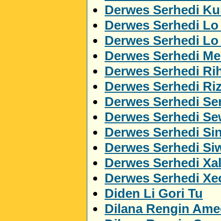
Derwes Serhedi Kur
Derwes Serhedi Lo
Derwes Serhedi L
Derwes Serhedi M
Derwes Serhedi Ri
Derwes Serhedi Ri
Derwes Serhedi Ser
Derwes Serhedi S
Derwes Serhedi Si
Derwes Serhedi Si
Derwes Serhedi Xa
Derwes Serhedi Xe
Diden Li Gori Tu
Dilana Rengin Ame