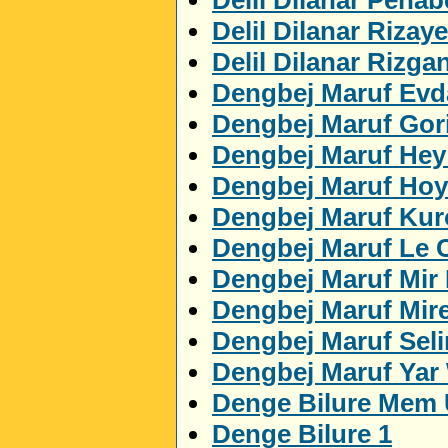
Delil Dilanar Rizaye
Delil Dilanar Rizga
Dengbej Maruf Evda
Dengbej Maruf Gor
Dengbej Maruf Hey
Dengbej Maruf Ho
Dengbej Maruf Ku
Dengbej Maruf Le 
Dengbej Maruf Mir
Dengbej Maruf Mir
Dengbej Maruf Sel
Dengbej Maruf Yar
Denge Bilure Mem 
Denge Bilure 1