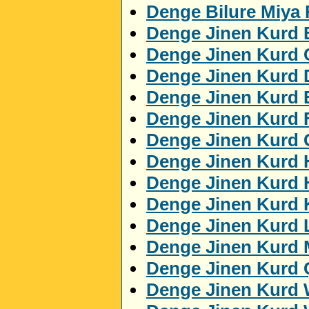
Denge Bilure Miya
Denge Jinen Kurd 
Denge Jinen Kurd 
Denge Jinen Kurd 
Denge Jinen Kurd
Denge Jinen Kurd 
Denge Jinen Kurd 
Denge Jinen Kurd 
Denge Jinen Kurd 
Denge Jinen Kurd K
Denge Jinen Kurd 
Denge Jinen Kurd
Denge Jinen Kurd 
Denge Jinen Kurd 