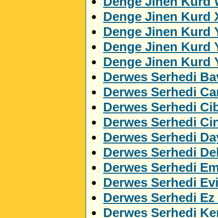
Denge Jinen Kurd 
Denge Jinen Kurd 
Denge Jinen Kurd 
Denge Jinen Kurd 
Denge Jinen Kurd 
Derwes Serhedi Ba
Derwes Serhedi C
Derwes Serhedi Cib
Derwes Serhedi Ci
Derwes Serhedi Da
Derwes Serhedi Del
Derwes Serhedi Em
Derwes Serhedi Ev
Derwes Serhedi Ez
Derwes Serhedi Ker