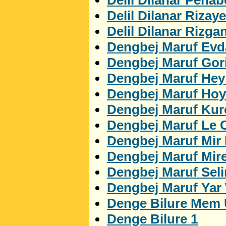
Delil Dilanar Rizaye
Delil Dilanar Rizga
Dengbej Maruf Evda
Dengbej Maruf Gor
Dengbej Maruf Hey
Dengbej Maruf Ho
Dengbej Maruf Ku
Dengbej Maruf Le 
Dengbej Maruf Mir
Dengbej Maruf Mir
Dengbej Maruf Sel
Dengbej Maruf Yar
Denge Bilure Mem 
Denge Bilure 1