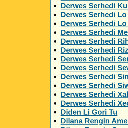
Derwes Serhedi Kur
Derwes Serhedi Lo
Derwes Serhedi L
Derwes Serhedi M
Derwes Serhedi Ri
Derwes Serhedi Ri
Derwes Serhedi Ser
Derwes Serhedi S
Derwes Serhedi Si
Derwes Serhedi Si
Derwes Serhedi Xa
Derwes Serhedi Xe
Diden Li Gori Tu
Dilana Rengin Ame