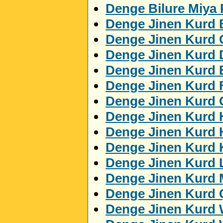
Denge Bilure Miya
Denge Jinen Kurd 
Denge Jinen Kurd 
Denge Jinen Kurd 
Denge Jinen Kurd
Denge Jinen Kurd 
Denge Jinen Kurd 
Denge Jinen Kurd 
Denge Jinen Kurd 
Denge Jinen Kurd K
Denge Jinen Kurd 
Denge Jinen Kurd
Denge Jinen Kurd 
Denge Jinen Kurd 