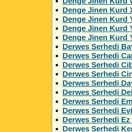
Denge Jinen Kurd 
Denge Jinen Kurd 
Denge Jinen Kurd 
Denge Jinen Kurd 
Denge Jinen Kurd 
Derwes Serhedi Ba
Derwes Serhedi C
Derwes Serhedi Cib
Derwes Serhedi Ci
Derwes Serhedi Da
Derwes Serhedi Del
Derwes Serhedi Em
Derwes Serhedi Ev
Derwes Serhedi Ez
Derwes Serhedi Ker