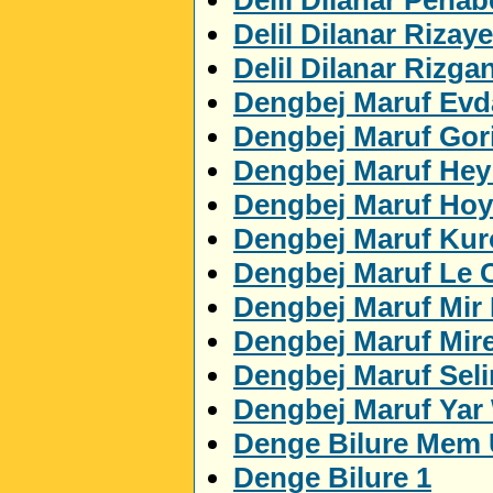
Delil Dilanar Rizaye
Delil Dilanar Rizga
Dengbej Maruf Evda
Dengbej Maruf Gor
Dengbej Maruf Hey
Dengbej Maruf Ho
Dengbej Maruf Ku
Dengbej Maruf Le 
Dengbej Maruf Mir
Dengbej Maruf Mir
Dengbej Maruf Sel
Dengbej Maruf Yar
Denge Bilure Mem 
Denge Bilure 1