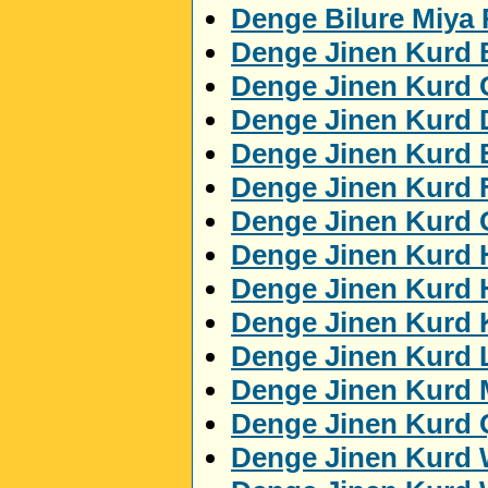
Denge Bilure Miya
Denge Jinen Kurd 
Denge Jinen Kurd 
Denge Jinen Kurd 
Denge Jinen Kurd
Denge Jinen Kurd 
Denge Jinen Kurd 
Denge Jinen Kurd 
Denge Jinen Kurd 
Denge Jinen Kurd K
Denge Jinen Kurd 
Denge Jinen Kurd
Denge Jinen Kurd 
Denge Jinen Kurd 