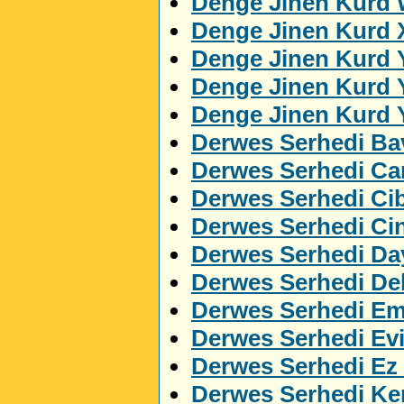
Denge Jinen Kurd 
Denge Jinen Kurd 
Denge Jinen Kurd 
Denge Jinen Kurd 
Denge Jinen Kurd 
Derwes Serhedi Ba
Derwes Serhedi C
Derwes Serhedi Cib
Derwes Serhedi Ci
Derwes Serhedi Da
Derwes Serhedi Del
Derwes Serhedi Em
Derwes Serhedi Ev
Derwes Serhedi Ez
Derwes Serhedi Ker