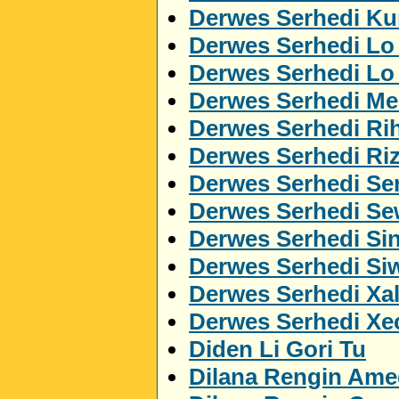
Derwes Serhedi Kur
Derwes Serhedi Lo
Derwes Serhedi L
Derwes Serhedi M
Derwes Serhedi Ri
Derwes Serhedi Ri
Derwes Serhedi Ser
Derwes Serhedi S
Derwes Serhedi Si
Derwes Serhedi Si
Derwes Serhedi Xa
Derwes Serhedi Xe
Diden Li Gori Tu
Dilana Rengin Ame