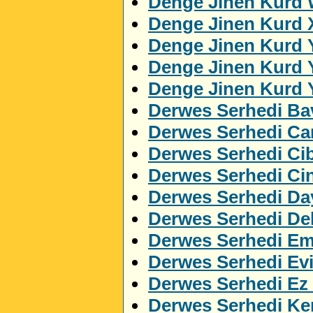
Denge Jinen Kurd 
Denge Jinen Kurd 
Denge Jinen Kurd 
Denge Jinen Kurd 
Denge Jinen Kurd 
Derwes Serhedi Ba
Derwes Serhedi C
Derwes Serhedi Cib
Derwes Serhedi Ci
Derwes Serhedi Da
Derwes Serhedi Del
Derwes Serhedi Em
Derwes Serhedi Ev
Derwes Serhedi Ez
Derwes Serhedi Ker