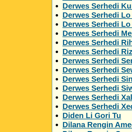
Derwes Serhedi Kur
Derwes Serhedi Lo
Derwes Serhedi L
Derwes Serhedi M
Derwes Serhedi Ri
Derwes Serhedi Ri
Derwes Serhedi Ser
Derwes Serhedi S
Derwes Serhedi Si
Derwes Serhedi Si
Derwes Serhedi Xa
Derwes Serhedi Xe
Diden Li Gori Tu
Dilana Rengin Ame