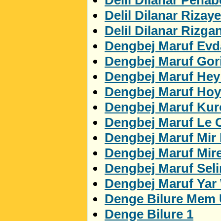
Delil Dilanar Rizaye
Delil Dilanar Rizga
Dengbej Maruf Evda
Dengbej Maruf Gor
Dengbej Maruf Hey
Dengbej Maruf Ho
Dengbej Maruf Ku
Dengbej Maruf Le 
Dengbej Maruf Mir
Dengbej Maruf Mir
Dengbej Maruf Sel
Dengbej Maruf Yar
Denge Bilure Mem 
Denge Bilure 1