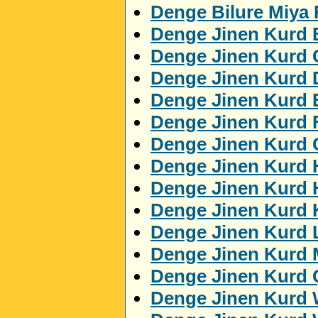
Denge Bilure Miya
Denge Jinen Kurd 
Denge Jinen Kurd 
Denge Jinen Kurd 
Denge Jinen Kurd
Denge Jinen Kurd 
Denge Jinen Kurd 
Denge Jinen Kurd 
Denge Jinen Kurd 
Denge Jinen Kurd K
Denge Jinen Kurd 
Denge Jinen Kurd
Denge Jinen Kurd 
Denge Jinen Kurd 