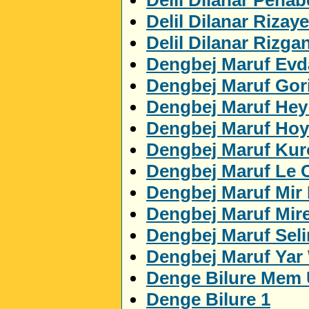
Delil Dilanar Rizaye
Delil Dilanar Rizga
Dengbej Maruf Evda
Dengbej Maruf Gor
Dengbej Maruf Hey
Dengbej Maruf Ho
Dengbej Maruf Ku
Dengbej Maruf Le 
Dengbej Maruf Mir
Dengbej Maruf Mir
Dengbej Maruf Sel
Dengbej Maruf Yar
Denge Bilure Mem 
Denge Bilure 1