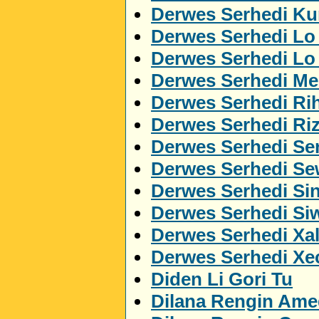
Derwes Serhedi Kur
Derwes Serhedi Lo
Derwes Serhedi L
Derwes Serhedi M
Derwes Serhedi Ri
Derwes Serhedi Ri
Derwes Serhedi Ser
Derwes Serhedi S
Derwes Serhedi Si
Derwes Serhedi Si
Derwes Serhedi Xa
Derwes Serhedi Xe
Diden Li Gori Tu
Dilana Rengin Ame