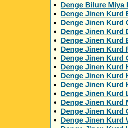
Denge Bilure Miya
Denge Jinen Kurd 
Denge Jinen Kurd 
Denge Jinen Kurd 
Denge Jinen Kurd
Denge Jinen Kurd 
Denge Jinen Kurd 
Denge Jinen Kurd 
Denge Jinen Kurd 
Denge Jinen Kurd K
Denge Jinen Kurd 
Denge Jinen Kurd
Denge Jinen Kurd 
Denge Jinen Kurd 