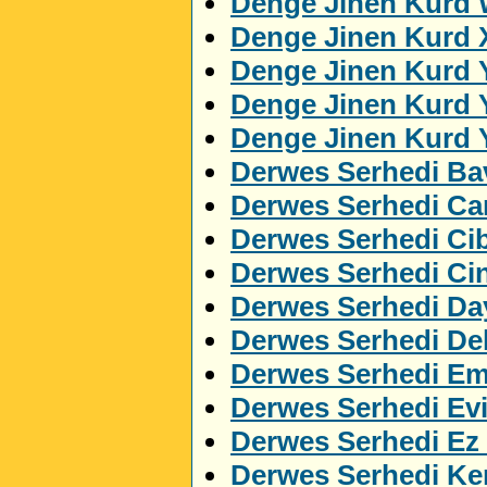
Denge Jinen Kurd 
Denge Jinen Kurd 
Denge Jinen Kurd 
Denge Jinen Kurd 
Denge Jinen Kurd 
Derwes Serhedi Ba
Derwes Serhedi C
Derwes Serhedi Cib
Derwes Serhedi Ci
Derwes Serhedi Da
Derwes Serhedi Del
Derwes Serhedi Em
Derwes Serhedi Ev
Derwes Serhedi Ez
Derwes Serhedi Ker