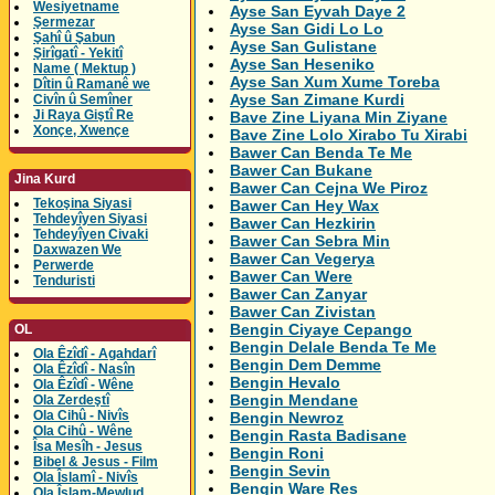
Wesiyetname
Ayse San Eyvah Daye 2
Şermezar
Ayse San Gidi Lo Lo
Şahî û Şabun
Ayse San Gulistane
Şirîgatî - Yekitî
Ayse San Heseniko
Name ( Mektup )
Ayse San Xum Xume Toreba
Dîtin û Ramanê we
Ayse San Zimane Kurdi
Civîn û Semîner
Ji Raya Giştî Re
Bave Zine Liyana Min Ziyane
Xonçe, Xwençe
Bave Zine Lolo Xirabo Tu Xirabi
Bawer Can Benda Te Me
Bawer Can Bukane
Jina Kurd
Bawer Can Cejna We Piroz
Tekoşina Siyasi
Bawer Can Hey Wax
Tehdeyîyen Siyasi
Bawer Can Hezkirin
Tehdeyîyen Civaki
Bawer Can Sebra Min
Daxwazen We
Bawer Can Vegerya
Perwerde
Bawer Can Were
Tenduristi
Bawer Can Zanyar
Bawer Can Zivistan
Bengin Ciyaye Cepango
OL
Bengin Delale Benda Te Me
Ola Êzîdî - Agahdarî
Bengin Dem Demme
Ola Êzîdî - Nasîn
Bengin Hevalo
Ola Êzîdî - Wêne
Bengin Mendane
Ola Zerdeştî
Ola Cihû - Nivîs
Bengin Newroz
Ola Cihû - Wêne
Bengin Rasta Badisane
Îsa Mesîh - Jesus
Bengin Roni
Bibel & Jesus - Film
Bengin Sevin
Ola Îslamî - Nivîs
Bengin Ware Res
Ola Îslam-Mewlud