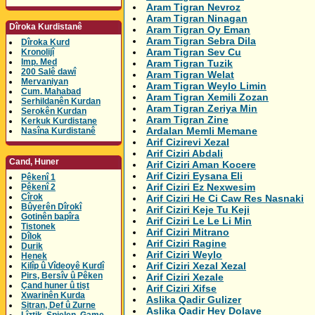
Aram Tigran Nevroz
Aram Tigran Ninagan
Dîroka Kurdistanê
Aram Tigran Oy Eman
Aram Tigran Sebra Dila
Dîroka Kurd
Aram Tigran Sev Cu
Kronolijî
Imp. Med
Aram Tigran Tuzik
200 Salê dawî
Aram Tigran Welat
Mervaniyan
Aram Tigran Weylo Limin
Cum. Mahabad
Aram Tigran Xemili Zozan
Serhildanên Kurdan
Aram Tigran Zeriya Min
Serokên Kurdan
Aram Tigran Zine
Kerkuk Kurdistane
Ardalan Memli Memane
Nasîna Kurdistanê
Arif Cizirevi Xezal
Arif Ciziri Abdali
Cand, Huner
Arif Ciziri Aman Kocere
Arif Ciziri Eysana Eli
Pêkenî 1
Arif Ciziri Ez Nexwesim
Pêkenî 2
Cîrok
Arif Ciziri He Ci Caw Res Nasnaki
Bûyerên Dîrokî
Arif Ciziri Keje Tu Keji
Gotinên bapîra
Arif Ciziri Le Le Li Min
Tistonek
Arif Ciziri Mitrano
Dîlok
Arif Ciziri Ragine
Durik
Arif Ciziri Weylo
Henek
Arif Ciziri Xezal Xezal
Kilîp û Vîdeoyê Kurdî
Pirs, Bersîv û Pêken
Arif Ciziri Xezale
Çand huner û tişt
Arif Ciziri Xifse
Xwarinên Kurda
Aslika Qadir Gulizer
Sitran, Def û Zurne
Aslika Qadir Hey Dolave