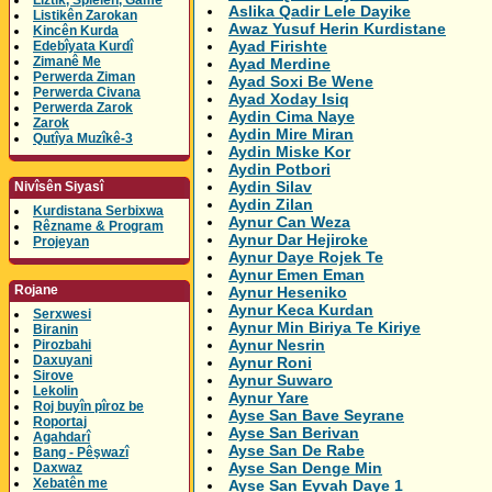
Lîztik, Spielen, Game
Aslika Qadir Lele Dayike
Listikên Zarokan
Awaz Yusuf Herin Kurdistane
Kincên Kurda
Ayad Firishte
Edebîyata Kurdî
Zimanê Me
Ayad Merdine
Perwerda Ziman
Ayad Soxi Be Wene
Perwerda Civana
Ayad Xoday Isiq
Perwerda Zarok
Aydin Cima Naye
Zarok
Aydin Mire Miran
Qutîya Muzîkê-3
Aydin Miske Kor
Aydin Potbori
Aydin Silav
Nivîsên Siyasî
Aydin Zilan
Kurdistana Serbixwa
Aynur Can Weza
Rêzname & Program
Aynur Dar Hejiroke
Projeyan
Aynur Daye Rojek Te
Aynur Emen Eman
Rojane
Aynur Heseniko
Aynur Keca Kurdan
Serxwesi
Aynur Min Biriya Te Kiriye
Biranin
Aynur Nesrin
Pirozbahi
Daxuyani
Aynur Roni
Sirove
Aynur Suwaro
Lekolin
Aynur Yare
Roj buyîn pîroz be
Ayse San Bave Seyrane
Roportaj
Ayse San Berivan
Agahdarî
Ayse San De Rabe
Bang - Pêşwazî
Ayse San Denge Min
Daxwaz
Xebatên me
Ayse San Eyvah Daye 1