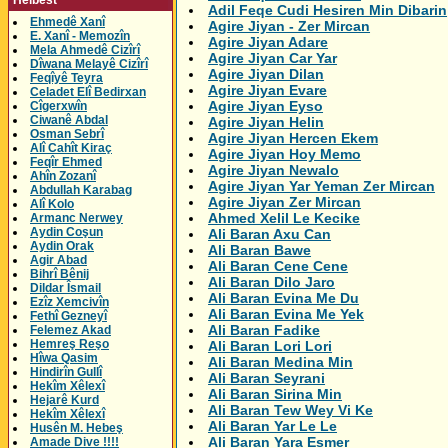
Helbest
Adil Feqe Cudi Hesiren Min Dibarin
Ehmedê Xanî
Agire Jiyan - Zer Mircan
E. Xanî - Memozîn
Agire Jiyan Adare
Mela Ahmedê Cizîrî
Agire Jiyan Car Yar
Dîwana Melayê Cizîrî
Agire Jiyan Dilan
Feqîyê Teyra
Agire Jiyan Evare
Celadet Elî Bedirxan
Agire Jiyan Eyso
Cîgerxwîn
Ciwanê Abdal
Agire Jiyan Helin
Osman Sebrî
Agire Jiyan Hercen Ekem
Alî Cahît Kiraç
Agire Jiyan Hoy Memo
Feqîr Ehmed
Agire Jiyan Newalo
Ahîn Zozanî
Agire Jiyan Yar Yeman Zer Mircan
Abdullah Karabag
Agire Jiyan Zer Mircan
Alî Kolo
Ahmed Xelil Le Kecike
Armanc Nerwey
Aydin Coşun
Ali Baran Axu Can
Aydin Orak
Ali Baran Bawe
Agir Abad
Ali Baran Cene Cene
Bihrî Bênij
Ali Baran Dilo Jaro
Dildar Îsmail
Ali Baran Evina Me Du
Ezîz Xemcivîn
Ali Baran Evina Me Yek
Fethî Gezneyî
Ali Baran Fadike
Felemez Akad
Hemreş Reşo
Ali Baran Lori Lori
Hîwa Qasim
Ali Baran Medina Min
Hindirîn Gullî
Ali Baran Seyrani
Hekîm Xêlexî
Ali Baran Sirina Min
Hejarê Kurd
Ali Baran Tew Wey Vi Ke
Hekîm Xêlexî
Ali Baran Yar Le Le
Husên M. Hebeş
Ali Baran Yara Esmer
Amade Dive !!!!