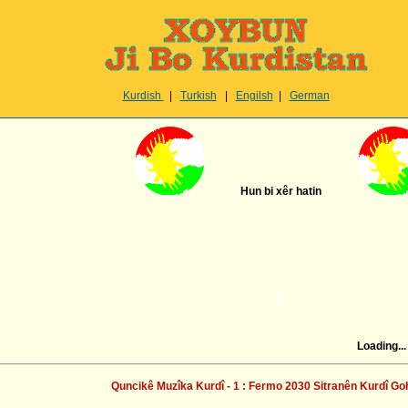
Kurdish
|
Turkish
|
Engilsh
|
German
Hun bi xêr hatin
Loading... Tê barkirin.
Quncikê Muzîka Kurdî - 1 : Fermo 2030 Sitranên Kurdî Goh