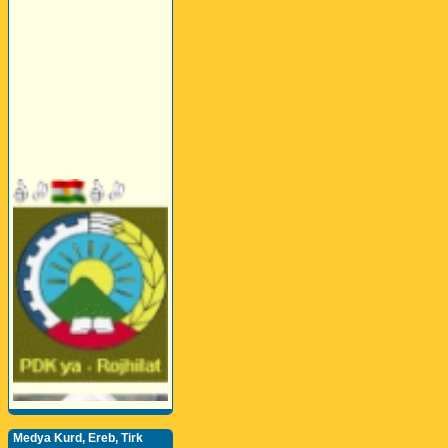
Medya Kurd, Ereb, Tirk