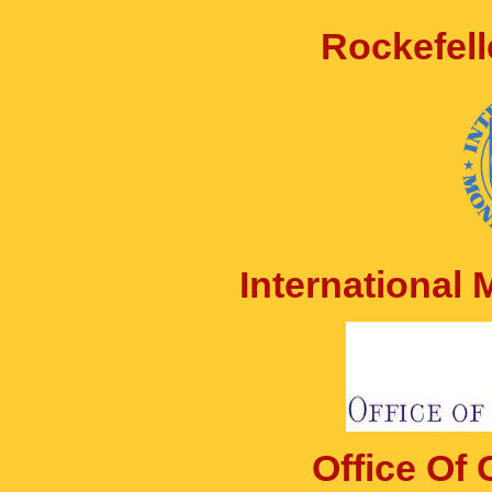
Rockefell
International
Office Of