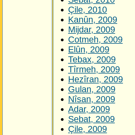
Çile, 2010
Kanûn, 2009
Mijdar, 2009
Cotmeh, 2009
Elûn, 2009
Tebax, 2009
Tîrmeh, 2009
Hezîran, 2009
Gulan, 2009
Nîsan, 2009
Adar, 2009
Sebat, 2009
Çile, 2009