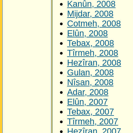
Kanûn, 2008
Mijdar, 2008
Cotmeh, 2008
Elûn, 2008
Tebax, 2008
Tîrmeh, 2008
Hezîran, 2008
Gulan, 2008
Nîsan, 2008
Adar, 2008
Elûn, 2007
Tebax, 2007
Tîrmeh, 2007
Hezîran, 2007