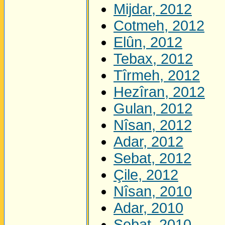
Mijdar, 2012
Cotmeh, 2012
Elûn, 2012
Tebax, 2012
Tîrmeh, 2012
Hezîran, 2012
Gulan, 2012
Nîsan, 2012
Adar, 2012
Sebat, 2012
Çile, 2012
Nîsan, 2010
Adar, 2010
Sebat, 2010