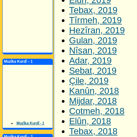
Elûn, 2019
Tebax, 2019
Tîrmeh, 2019
Hezîran, 2019
Gulan, 2019
Nîsan, 2019
Adar, 2019
Muzîka Kurdî – 1
Sebat, 2019
Çile, 2019
Kanûn, 2018
Mijdar, 2018
Cotmeh, 2018
Elûn, 2018
Muzîka Kurdî - 1
Tebax, 2018
Muzîka Kurdî – 2