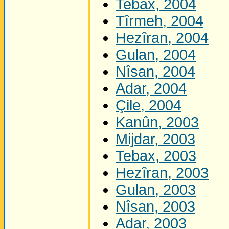
Tebax, 2004
Tîrmeh, 2004
Hezîran, 2004
Gulan, 2004
Nîsan, 2004
Adar, 2004
Çile, 2004
Kanûn, 2003
Mijdar, 2003
Tebax, 2003
Hezîran, 2003
Gulan, 2003
Nîsan, 2003
Adar, 2003