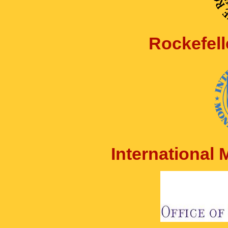
Rockefell
International