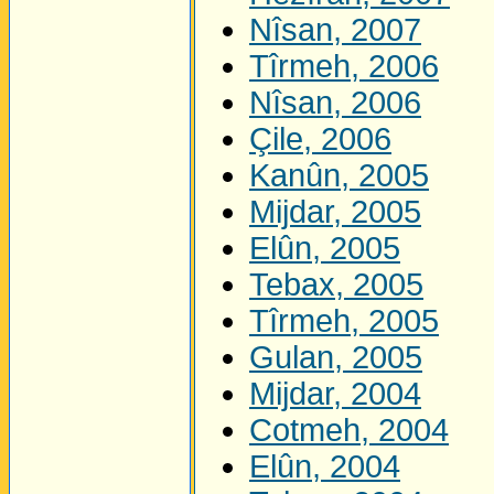
Nîsan, 2007
Tîrmeh, 2006
Nîsan, 2006
Çile, 2006
Kanûn, 2005
Mijdar, 2005
Elûn, 2005
Tebax, 2005
Tîrmeh, 2005
Gulan, 2005
Mijdar, 2004
Cotmeh, 2004
Elûn, 2004