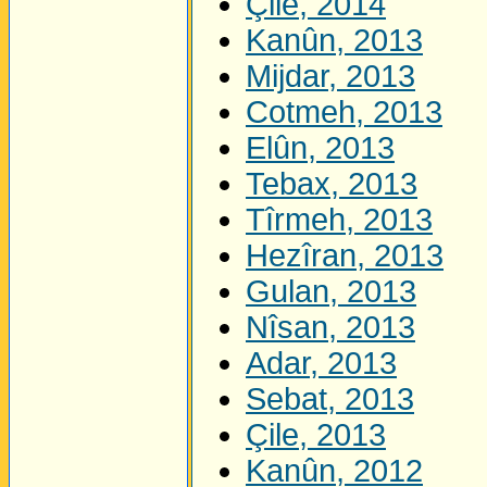
Çile, 2014
Kanûn, 2013
Mijdar, 2013
Cotmeh, 2013
Elûn, 2013
Tebax, 2013
Tîrmeh, 2013
Hezîran, 2013
Gulan, 2013
Nîsan, 2013
Adar, 2013
Sebat, 2013
Çile, 2013
Kanûn, 2012