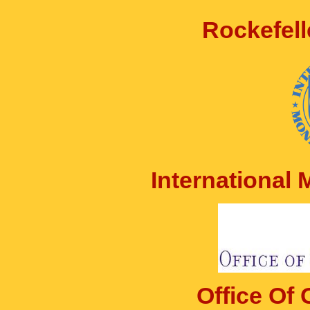
Rockefell
International
Office Of