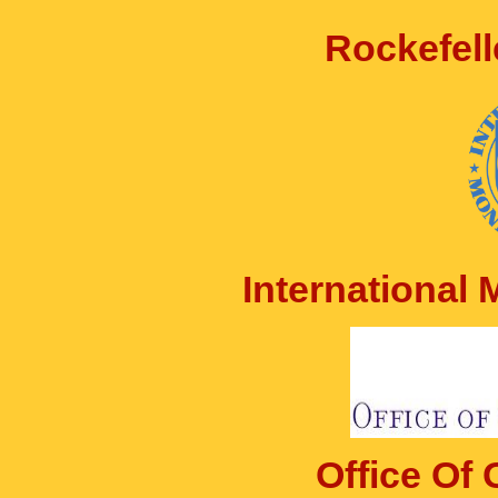
Rockefell
International
Office Of