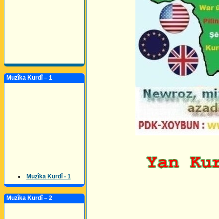
Muzîka Kurdî – 1
Muzîka Kurdî - 1
Muzîka Kurdî – 2