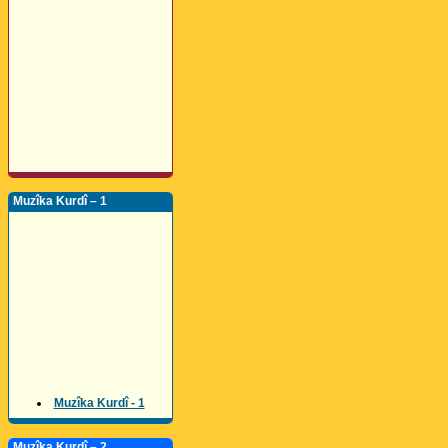
Muzîka Kurdî – 1
Muzîka Kurdî - 1
Muzîka Kurdî – 2