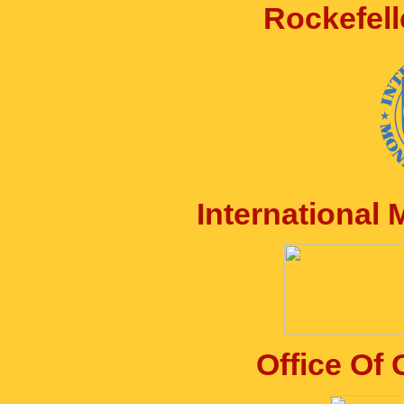
Rockefell
International
Office Of