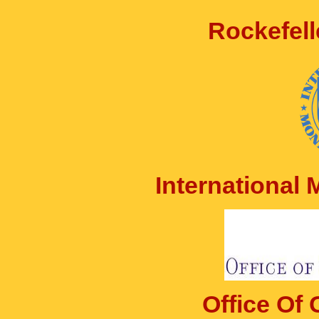
Rockefell
International
Office Of