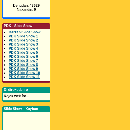
Dengdan:
43629
Nirxandin:
0
PDK - Slide Show
Barzani Slide Show
PDK Slide Show 1
PDK Slide Show 2
PDK Slide Show 3
PDK Slide Show 4
PDK Slide Show 5
PDK Slide Show 6
PDK Slide Show 7
PDK Slide Show 8
PDK Slide Show 9
PDK Slide Show 10
PDK Slide Show 11
Di dirokede iro
Rojek wek îro...
Slide Show – Xoybun