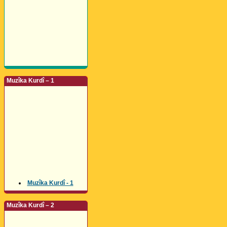
Muzîka Kurdî – 1
Muzîka Kurdî - 1
Muzîka Kurdî – 2