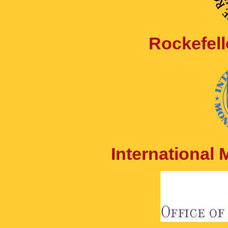
Rockefell
International