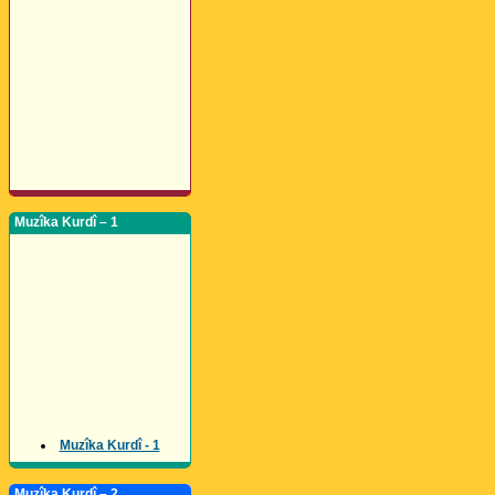
Muzîka Kurdî – 1
Muzîka Kurdî - 1
Muzîka Kurdî – 2