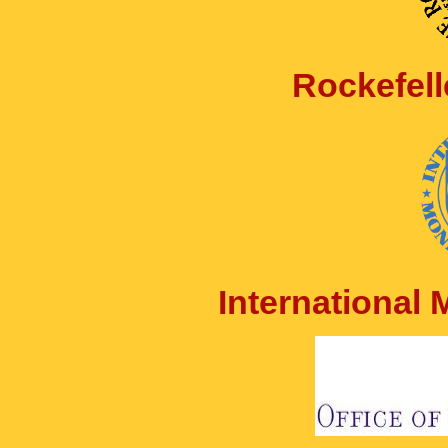
Rockefell
International