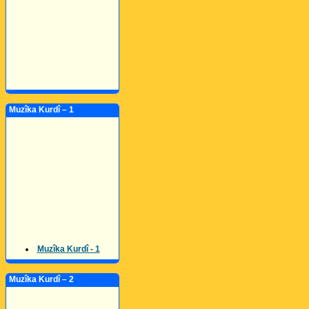
Muzîka Kurdî – 1
Muzîka Kurdî - 1
Muzîka Kurdî – 2