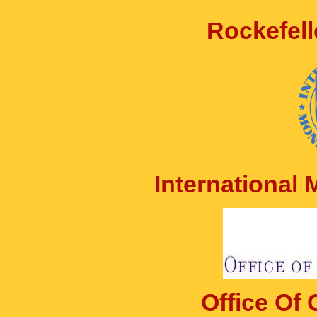
Rockefell
International
Office Of