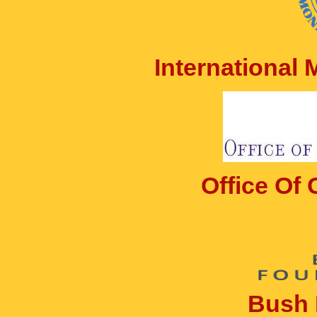
International
Office Of
Bush 