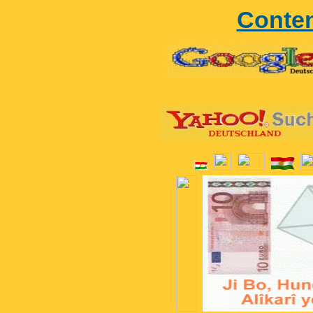
Conte