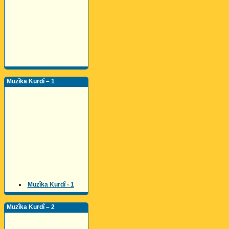
Muzîka Kurdî – 1
Muzîka Kurdî - 1
Muzîka Kurdî – 2