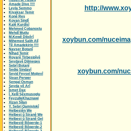
Husên M. Hebeş
Amade Dive !!!!
http://www.xo
Leyla Şemmo
Kiyaksar Temir
Konê Reş
Kovan Sindî
Kalê Kurdîsî
Mehmed Çobanoxlu
Mehdî Mutlu
M.Kewê Dilxêrî
xoybun.com/nuceima
Mihemed Salih Alî
Tê Amadekirin !!!!
Navser Botanî
Nîhad Temir
Royarê Tirbesipîyê
Seydayê Dilmeqes
Sebrî Botanî
xoybun.com/nuc
Sediq Sindavî
Seyid Feysel Mojtevî
Şivan Perwer
Şengal Osman
Seyda yê Arî
Îsmet Dax
Î. Xelîl Şêxmusoglu
FeyzulleKhaznawi
Xizan Şîlan
Y. Sebri Qamişlokî
Helbestên We
Helbest û Stranê We
Helbest û Stranê Gel
Helbestê Bêperde-1
Helbestê Bêperde-2