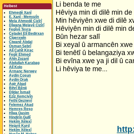
Li benda te me
Helbest
Hêviya min di dilê min d
Ehmedê Xanî
E. Xanî - Memozîn
Min hêviyên xwe di dilê x
Mela Ahmedê Cizîrî
Dîwana Melayê Cizîrî
Hêviyên min di dilê min d
Feqîyê Teyra
Celadet Elî Bedirxan
Bûn hezar salî
Cîgerxwîn
Ciwanê Abdal
Bi xeyal û armancên xwe
Osman Sebrî
Alî Cahît Kiraç
Bi tenêtî û belangaziya x
Feqîr Ehmed
Ahîn Zozanî
Bi evîna xwe ya ji dil û ca
Abdullah Karabag
Alî Kolo
Li hêviya te me...
Armanc Nerwey
Aydin Coşun
Aydin Orak
Agir Abad
Bihrî Bênij
Dildar Îsmail
Ezîz Xemcivîn
Fethî Gezneyî
Felemez Akad
Hemreş Reşo
Hîwa Qasim
Hindirîn Gullî
Hekîm Xêlexî
Hejarê Kurd
htt
Hekîm Xêlexî