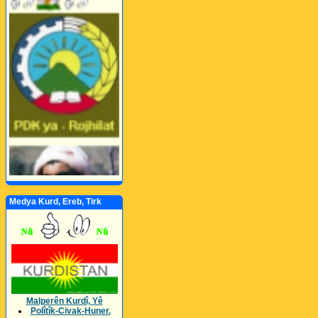
Medya Kurd, Ereb, Tirk
Malperên Kurdî, Yê
Polîtîk-Civak-Huner.