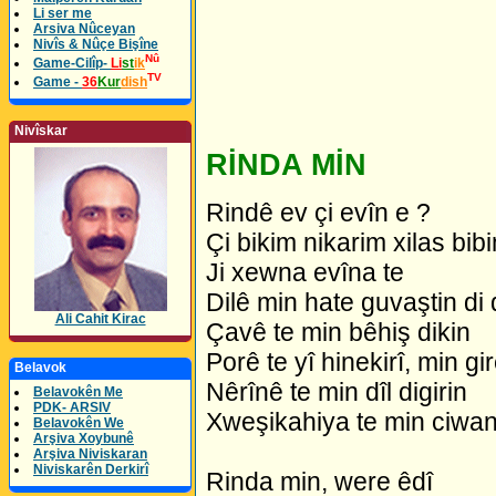
Li ser me
Arsiva Nûceyan
Nivîs & Nûçe Bişîne
Nû
Game-Cilîp-
Li
st
ik
TV
Game -
36
Kur
dish
Nivîskar
RİNDA MİN
Rindê ev çi evîn e ?
Çi bikim nikarim xilas bib
Ji xewna evîna te
Dilê min hate guvaştin di 
Ali Cahit Kirac
Çavê te min bêhiş dikin
Porê te yî hinekirî, min gi
Belavok
Nêrînê te min dîl digirin
Belavokên Me
PDK- ARSIV
Xweşikahiya te min ciwan
Belavokên We
Arşiva Xoybunê
Arşiva Niviskaran
Niviskarên Derkirî
Rinda min, were êdî