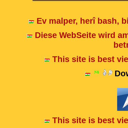
Ev malper, herî bash, bi
Diese WebSeite wird am
betr
This site is best v
Dow
This site is best v