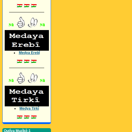
_________________
Medya Erebî
_________________
Medya Tirkî
Qutîya Muzîkê-1