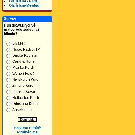
Ola Îslamî - Nivîs
Ola Îslam-Mewlud
Survey
Hun dixwazin di vê
malperêde zêdetir ci
bibînin?
Sîyaset
Nûçe, Radyo, TV
Dîroka Kudistan
Cand & Huner
Muzîka Kurdî
Wêne ( Foto )
Nivîskarên Kurd
Zimanê Kurdî
Pirtûk û Kovar
Helbestên Kurdî
Dibistana Kurdî
Ansîklopedî
Encama Pirsînê
Pirsînên me